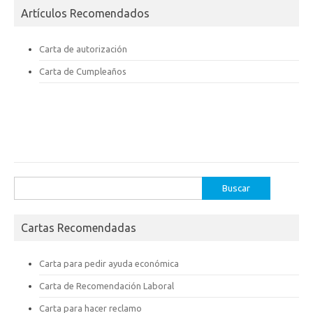
Artículos Recomendados
Carta de autorización
Carta de Cumpleaños
Buscar:
Cartas Recomendadas
Carta para pedir ayuda económica
Carta de Recomendación Laboral
Carta para hacer reclamo