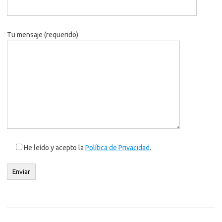
Tu mensaje (requerido)
He leído y acepto la
Política de Privacidad
.