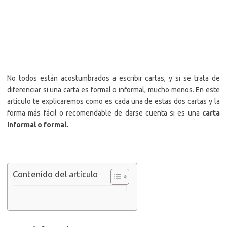
No todos están acostumbrados a escribir cartas, y si se trata de
diferenciar si una carta es formal o informal, mucho menos. En este
artículo te explicaremos como es cada una de estas dos cartas y la
forma más fácil o recomendable de darse cuenta si es una
carta
informal o formal.
Contenido del artículo