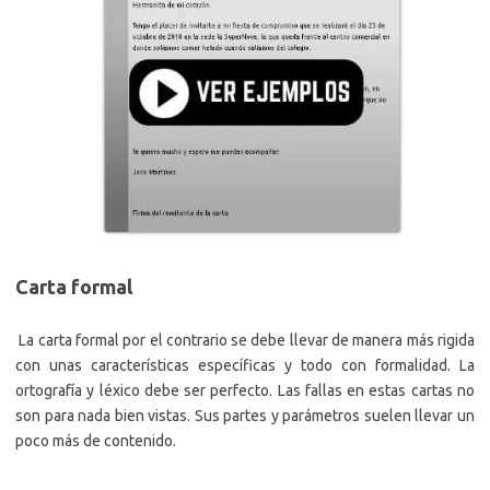
Carta formal
La carta formal por el contrario se debe llevar de manera más rigida
con unas características específicas y todo con formalidad. La
ortografía y léxico debe ser perfecto. Las fallas en estas cartas no
son para nada bien vistas. Sus partes y parámetros suelen llevar un
poco más de contenido.