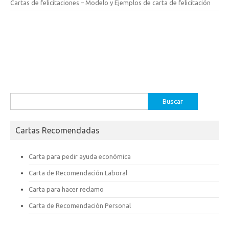
Cartas de felicitaciones – Modelo y Ejemplos de carta de felicitación
Buscar:
Cartas Recomendadas
Carta para pedir ayuda económica
Carta de Recomendación Laboral
Carta para hacer reclamo
Carta de Recomendación Personal