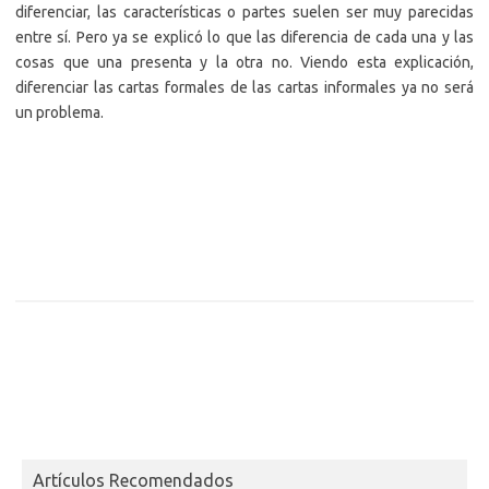
diferenciar, las características o partes suelen ser muy parecidas
entre sí. Pero ya se explicó lo que las diferencia de cada una y las
cosas que una presenta y la otra no. Viendo esta explicación,
diferenciar las cartas formales de las cartas informales ya no será
un problema.
Artículos Recomendados