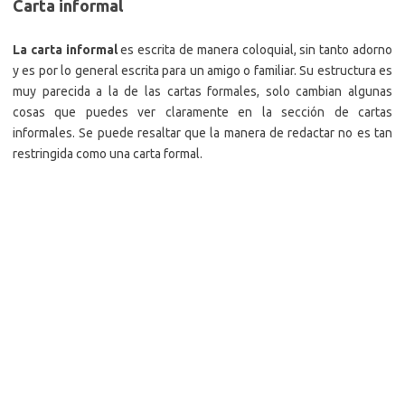
Carta informal
La carta informal
es escrita de manera coloquial, sin tanto adorno
y es por lo general escrita para un amigo o familiar. Su estructura es
muy parecida a la de las cartas formales, solo cambian algunas
cosas que puedes ver claramente en la sección de cartas
informales. Se puede resaltar que la manera de redactar no es tan
restringida como una carta formal.