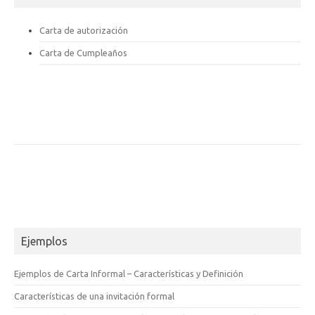
Carta de autorización
Carta de Cumpleaños
Ejemplos
Ejemplos de Carta Informal – Características y Definición
Características de una invitación formal