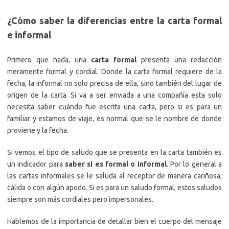
¿Cómo saber la diferencias entre la carta formal
e informal
Primero que nada, una
carta formal
presenta una redacción
meramente formal y cordial. Donde la carta formal requiere de la
fecha, la informal no solo precisa de ella, sino también del lugar de
origen de la carta. Si va a ser enviada a una compañía esta solo
necesita saber cuándo fue escrita una carta, pero si es para un
familiar y estamos de viaje, es normal que se le nombre de donde
proviene y la fecha.
Si vemos el tipo de saludo que se presenta en la carta también es
un indicador para
saber si es formal o informal
. Por lo general a
las cartas informales se le saluda al receptor de manera cariñosa,
cálida o con algún apodo. Si es para un saludo formal, estos saludos
siempre son más cordiales pero impersonales.
Hablemos de la importancia de detallar bien el cuerpo del mensaje