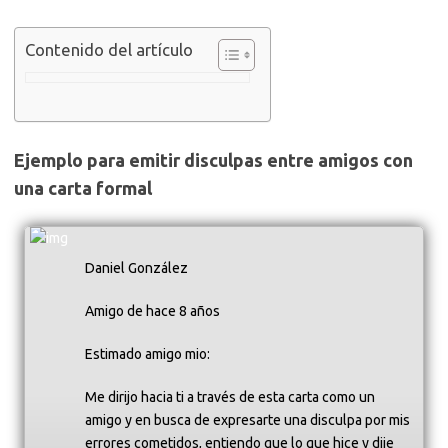
Contenido del artículo
Ejemplo para emitir disculpas entre amigos con
una carta formal
Daniel González
Amigo de hace 8 años
Estimado amigo mio:
Me dirijo hacia ti a través de esta carta como un
amigo y en busca de expresarte una disculpa por mis
errores cometidos, entiendo que lo que hice y dije