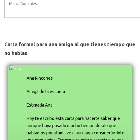
Maria Gonzales
Carta formal para una amiga al que tienes tiempo que
no hablas
Ana Rincones
Amiga de la escuela
Estimada Ana:
Hoy te escribo esta carta para hacerte saber que
aunque haya pasado mucho tiempo desde que
hablamos por última vez, aún sigo considerándote
una gran amiga. Espero que esta distancia que nos