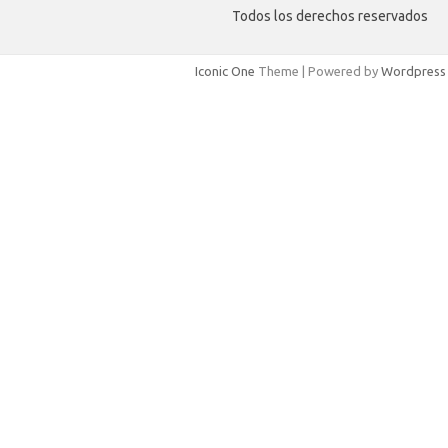
Todos los derechos reservados
Iconic One
Theme | Powered by
Wordpress