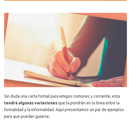
Sin duda una carta formal para amigos comunes y corriente, esta
tendrá algunas variaciones
que la pondrán en la línea entre la
formalidad y la informalidad. Aquí presentamos un par de ejemplos
para que puedan guiarse: