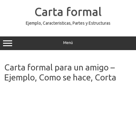
Saltar
al
Carta formal
contenido
Ejemplo, Caracteristicas, Partes y Estructuras
Menú
Carta formal para un amigo –
Ejemplo, Como se hace, Corta