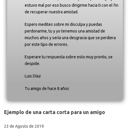
estuvo mal por eso busco dirigirme hacia ti con el fin
de recuperar nuestra amistad.
Espero medites sobre mi disculpa y puedas
perdonarme, tu y yo tenemos una amistad de
muchos años y sería una desgracia que se perdiera
por este tipo de errores.
Esperare tu respuesta sobre esto muy pronto, se
despide.
Luis Díaz
Tu amigo de hace 8 años
Ejemplo de una carta corta para un amigo
23 de Agosto de 2019