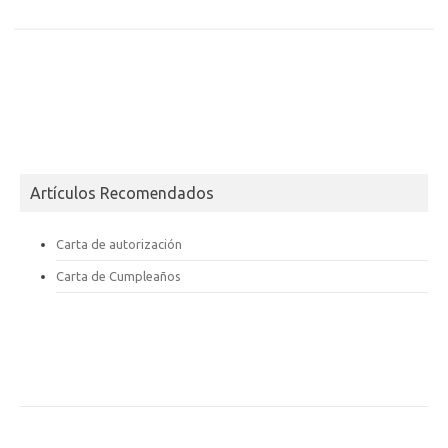
Artículos Recomendados
Carta de autorización
Carta de Cumpleaños