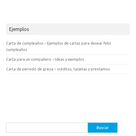
Ejemplos
Carta de cumpleaños – Ejemplos de cartas para desear feliz
cumpleaños
Carta para un compañero – Ideas y ejemplos
Carta de periodo de gracia – créditos, tarjetas y prestamos
Buscar: