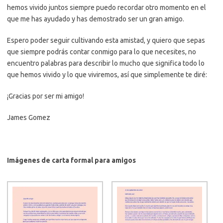
hemos vivido juntos siempre puedo recordar otro momento en el
que me has ayudado y has demostrado ser un gran amigo.
Espero poder seguir cultivando esta amistad, y quiero que sepas
que siempre podrás contar conmigo para lo que necesites, no
encuentro palabras para describir lo mucho que significa todo lo
que hemos vivido y lo que viviremos, así que simplemente te diré:
¡Gracias por ser mi amigo!
James Gomez
Imágenes
de carta formal para amigos