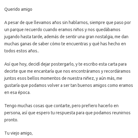
Querido amigo
A pesar de que llevamos años sin hablarnos, siempre que paso por
un parque recuerdo cuando eramos niños y nos quedábamos
jugando hasta tarde, además de sentir una gran nostalgia, me dan
muchas ganas de saber cómo te encuentras y qué has hecho en
todos estos años..
Así que hoy, decidí dejar postergarlo, y te escribo esta carta para
decirte que me encantaría que nos encontráramos y recordáramos
juntos esos bellos momentos de nuestra niñez, y aún más, me
gustaría que podamos volver a ser tan buenos amigos como eramos
en esa época.
Tengo muchas cosas que contarte, pero prefiero hacerlo en
persona, así que espero tu respuesta para que podamos reunirnos
pronto.
Tu viejo amigo,