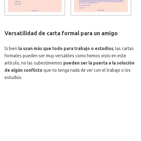
Versatilidad de carta formal para un amigo
Si bien
la usan más que todo para trabajo o estudios
, las cartas
formales pueden ser muy versátiles como hemos visto en este
artículo, no las subestimemos
pueden ser la puerta a la solución
de algún conflicto
que no tenga nada de ver con el trabajo o los
estudios.