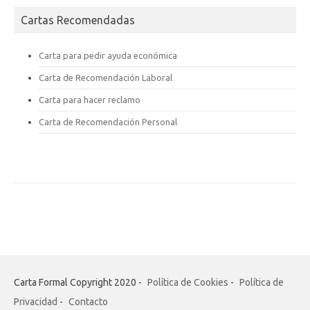
Cartas Recomendadas
Carta para pedir ayuda económica
Carta de Recomendación Laboral
Carta para hacer reclamo
Carta de Recomendación Personal
Carta Formal Copyright 2020 -
Política de Cookies
-
Política de
Privacidad
-
Contacto