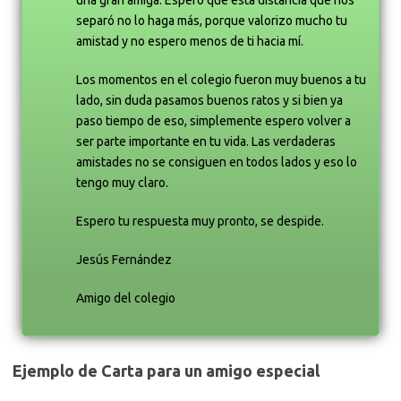
separó no lo haga más, porque valorizo mucho tu
amistad y no espero menos de ti hacia mí.
Los momentos en el colegio fueron muy buenos a tu
lado, sin duda pasamos buenos ratos y si bien ya
paso tiempo de eso, simplemente espero volver a
ser parte importante en tu vida. Las verdaderas
amistades no se consiguen en todos lados y eso lo
tengo muy claro.
Espero tu respuesta muy pronto, se despide.
Jesús Fernández
Amigo del colegio
Ejemplo de Carta para un amigo especial