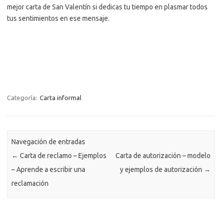
mejor carta de San Valentín si dedicas tu tiempo en plasmar todos
tus sentimientos en ese mensaje.
Categoría:
Carta informal
Navegación de entradas
←
Carta de reclamo – Ejemplos
Carta de autorización – modelo
– Aprende a escribir una
y ejemplos de autorización
→
reclamación