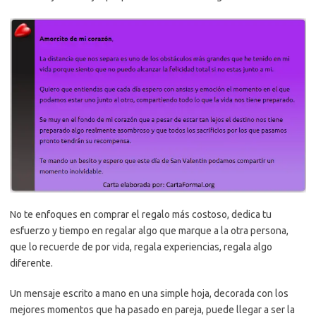
No te enfoques en comprar el regalo más costoso, dedica tu
esfuerzo y tiempo en regalar algo que marque a la otra persona,
que lo recuerde de por vida, regala experiencias, regala algo
diferente.
Un mensaje escrito a mano en una simple hoja, decorada con los
mejores momentos que ha pasado en pareja, puede llegar a ser la