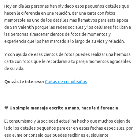
Hoy en día las personas han olvidado esos pequeños detalles que
hacen la diferencia en una relación, dar una carta con fotos
memorable es uno de los detalles más llamativos para esta época
de San Valentín porque las redes sociales y los celulares facilitan a
las personas almacenar cientos de fotos de momentos y
experiencia que los han marcado a lo largo de su vida y relación.
Y con ayuda de esas cientos de fotos puedes realizar una hermosa
carta con fotos que le recordarán a tu pareja momentos agradables
de su vida.
Quizás te interese:
Cartas de cumpleaños
🧡
Un simple mensaje escrito a mano, hace la diferencia
El consumismo y la sociedad actual ha hecho que muchos dejen de
lado los detalles pequeños para dar en estas fechas especiales, por
eso el mejor consejo que puedes recibir es el siguiente: