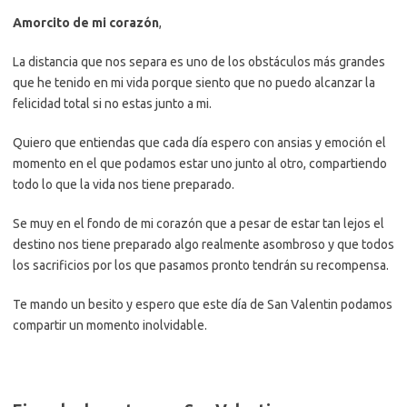
Amorcito de mi corazón
,
La distancia que nos separa es uno de los obstáculos más grandes
que he tenido en mi vida porque siento que no puedo alcanzar la
felicidad total si no estas junto a mi.
Quiero que entiendas que cada día espero con ansias y emoción el
momento en el que podamos estar uno junto al otro, compartiendo
todo lo que la vida nos tiene preparado.
Se muy en el fondo de mi corazón que a pesar de estar tan lejos el
destino nos tiene preparado algo realmente asombroso y que todos
los sacrificios por los que pasamos pronto tendrán su recompensa.
Te mando un besito y espero que este día de San Valentin podamos
compartir un momento inolvidable.