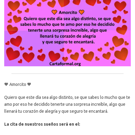
🧡 Amorcito 🧡
Quiero que este día sea algo distinto, se que sabes lo mucho que te
amo por eso he decidido tenerte una sorpresa increíble, algo que
llenará tu corazón de alegría y que seguro te encantará.
La cita de nuestros sueños será en el: