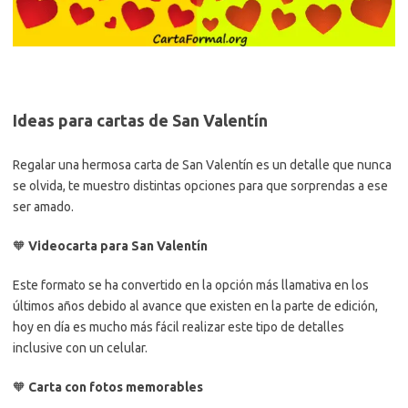
Ideas para cartas de San Valentín
Regalar una hermosa carta de San Valentín es un detalle que nunca
se olvida, te muestro distintas opciones para que sorprendas a ese
ser amado.
🧡
Videocarta para San Valentín
Este formato se ha convertido en la opción más llamativa en los
últimos años debido al avance que existen en la parte de edición,
hoy en día es mucho más fácil realizar este tipo de detalles
inclusive con un celular.
🧡
Carta con fotos memorables