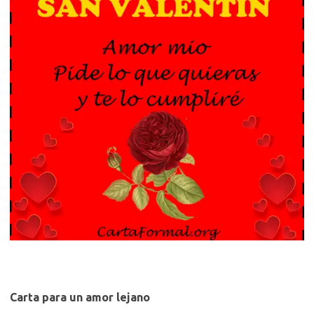
Carta para un amor lejano