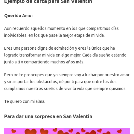
Ejemplo de carta para San Valentin
Querido Amor
Aun recuerdo aquellos momento en los que compartimos días
inolvidables, en los que pase la mejor etapa de mi vida.
Eres una persona digna de admiración y eres la única que ha
logrado transformar mi vida en algo mejor. Cada día sueño estando
junto a ti y compartiendo muchos años más.
Pero no te preocupes que yo siempre voy a luchar por nuestro amor
y sin importar los obstáculos, iré por ti para que entre los dos
cumplamos nuestros sueños de vivir la vida que siempre quisimos.
Te quiero con mi alma.
Para dar una sorpresa en San Valentín