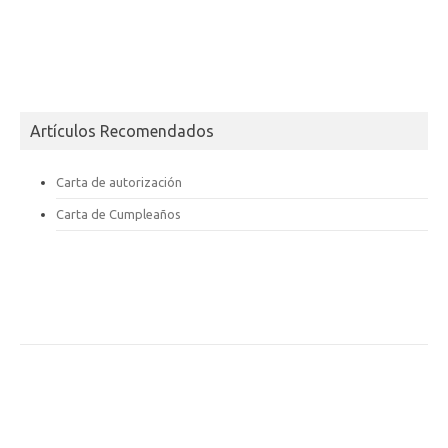
Artículos Recomendados
Carta de autorización
Carta de Cumpleaños