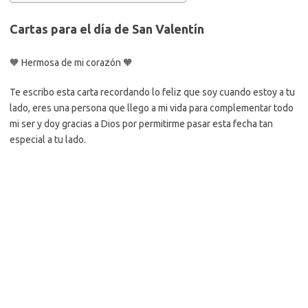
Cartas para el día de San Valentín
🧡 Hermosa de mi corazón 🧡
Te escribo esta carta recordando lo feliz que soy cuando estoy a tu
lado, eres una persona que llego a mi vida para complementar todo
mi ser y doy gracias a Dios por permitirme pasar esta fecha tan
especial a tu lado.