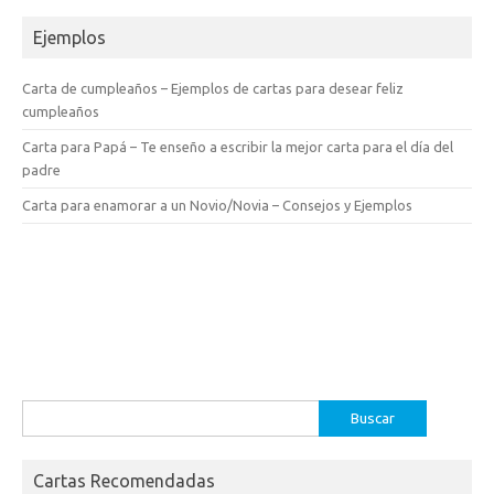
Ejemplos
Carta de cumpleaños – Ejemplos de cartas para desear feliz
cumpleaños
Carta para Papá – Te enseño a escribir la mejor carta para el día del
padre
Carta para enamorar a un Novio/Novia – Consejos y Ejemplos
Buscar:
Cartas Recomendadas