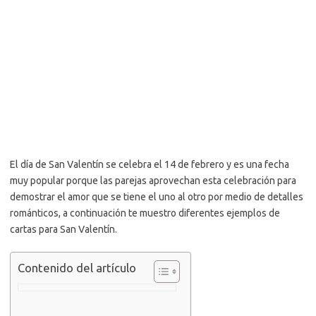
El día de San Valentín se celebra el 14 de febrero y es una fecha
muy popular porque las parejas aprovechan esta celebración para
demostrar el amor que se tiene el uno al otro por medio de detalles
románticos, a continuación te muestro diferentes ejemplos de
cartas para San Valentín.
Contenido del artículo