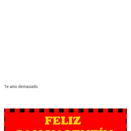
Te amo demasiado.