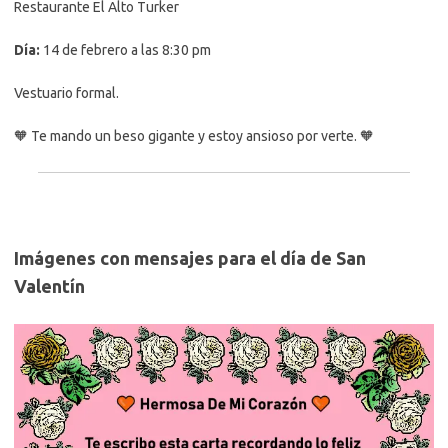
Restaurante El Alto Turker
Día:
14 de febrero a las 8:30 pm
Vestuario formal.
🧡 Te mando un beso gigante y estoy ansioso por verte. 🧡
Imágenes con mensajes para el día de San
Valentín