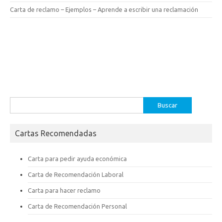
Carta de reclamo – Ejemplos – Aprende a escribir una reclamación
Buscar:
Cartas Recomendadas
Carta para pedir ayuda económica
Carta de Recomendación Laboral
Carta para hacer reclamo
Carta de Recomendación Personal