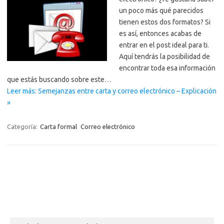
un poco más qué parecidos
tienen estos dos formatos? Si
es así, entonces acabas de
entrar en el post ideal para ti.
Aquí tendrás la posibilidad de
encontrar toda esa información
que estás buscando sobre este…
Leer más: Semejanzas entre carta y correo electrónico – Explicación
»
Categoría:
Carta formal
Correo electrónico