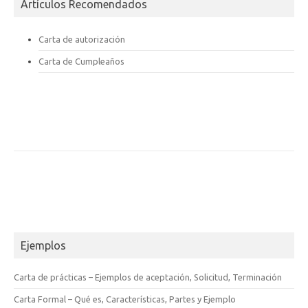
Artículos Recomendados
Carta de autorización
Carta de Cumpleaños
Ejemplos
Carta de prácticas – Ejemplos de aceptación, Solicitud, Terminación
Carta Formal – Qué es, Características, Partes y Ejemplo