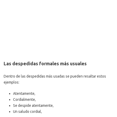
Las despedidas formales más usuales
Dentro de las despedidas más usadas se pueden resaltar estos
ejemplos:
Atentamente,
Cordialmente,
Se despide atentamente,
Un saludo cordial,