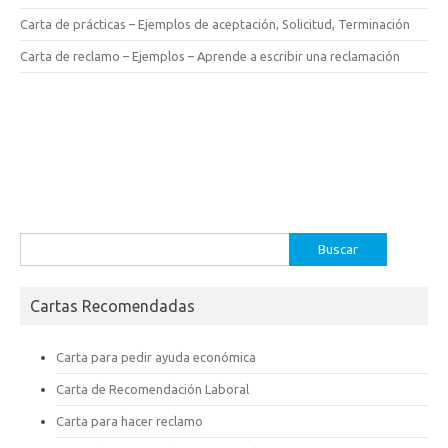
Carta de prácticas – Ejemplos de aceptación, Solicitud, Terminación
Carta de reclamo – Ejemplos – Aprende a escribir una reclamación
Buscar:
Cartas Recomendadas
Carta para pedir ayuda económica
Carta de Recomendación Laboral
Carta para hacer reclamo