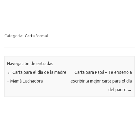
Categoría:
Carta formal
Navegación de entradas
←
Carta para el día de la madre
Carta para Papá – Te enseño a
– Mamá Luchadora
escribir la mejor carta para el día
del padre
→