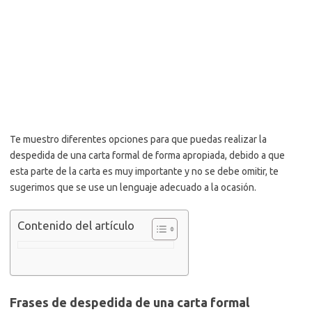
Te muestro diferentes opciones para que puedas realizar la
despedida de una carta formal de forma apropiada, debido a que
esta parte de la carta es muy importante y no se debe omitir, te
sugerimos que se use un lenguaje adecuado a la ocasión.
Contenido del artículo
Frases de despedida de una carta formal