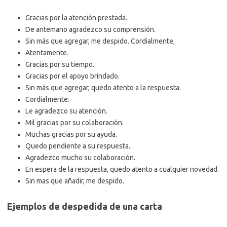
Gracias por la atención prestada.
De antemano agradezco su comprensión.
Sin más que agregar, me despido. Cordialmente,
Atentamente.
Gracias por su tiempo.
Gracias por el apoyo brindado.
Sin más que agregar, quedo atento a la respuesta.
Cordialmente.
Le agradezco su atención.
Mil gracias por su colaboración.
Muchas gracias por su ayuda.
Quedo pendiente a su respuesta.
Agradezco mucho su colaboración.
En espera de la respuesta, quedo atento a cualquier novedad.
Sin mas que añadir, me despido.
Ejemplos de despedida de una carta