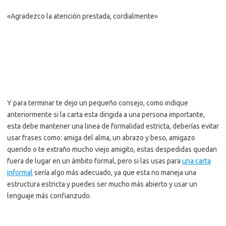
«Agradezco la atención prestada, cordialmente»
Y para terminar te dejo un pequeño consejo, como indique
anteriormente si la carta esta dirigida a una persona importante,
esta debe mantener una linea de formalidad estricta, deberías evitar
usar frases como: amiga del alma, un abrazo y beso, amigazo
querido o te extraño mucho viejo amigito, estas despedidas quedan
fuera de lugar en un ámbito formal, pero si las usas para
una carta
informal
sería algo más adecuado, ya que esta no maneja una
estructura estricta y puedes ser mucho más abierto y usar un
lenguaje más confianzudo.