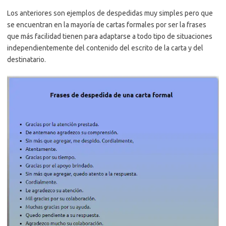
Los anteriores son ejemplos de despedidas muy simples pero que
se encuentran en la mayoría de cartas formales por ser la frases
que más facilidad tienen para adaptarse a todo tipo de situaciones
independientemente del contenido del escrito de la carta y del
destinatario.