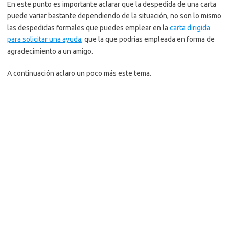
En este punto es importante aclarar que la despedida de una carta
puede variar bastante dependiendo de la situación, no son lo mismo
las despedidas formales que puedes emplear en la
carta dirigida
para solicitar una ayuda
, que la que podrías empleada en forma de
agradecimiento a un amigo.
A continuación aclaro un poco más este tema.