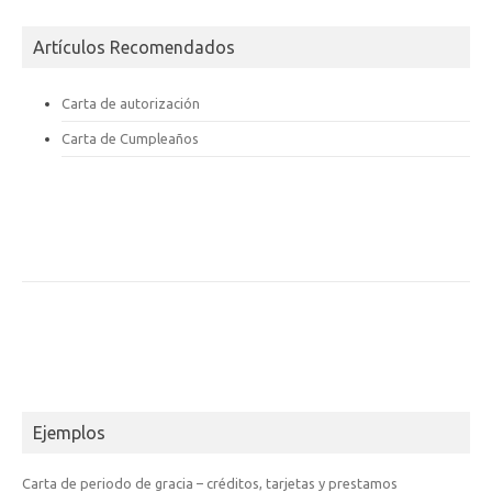
Artículos Recomendados
Carta de autorización
Carta de Cumpleaños
Ejemplos
Carta de periodo de gracia – créditos, tarjetas y prestamos