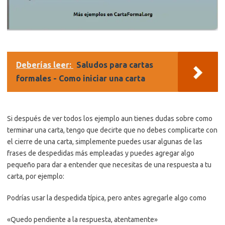
Deberías leer:
Saludos para cartas
formales - Como iniciar una carta
Si después de ver todos los ejemplo aun tienes dudas sobre como
terminar una carta, tengo que decirte que no debes complicarte con
el cierre de una carta, simplemente puedes usar algunas de las
frases de despedidas más empleadas y puedes agregar algo
pequeño para dar a entender que necesitas de una respuesta a tu
carta, por ejemplo:
Podrías usar la despedida típica, pero antes agregarle algo como
«Quedo pendiente a la respuesta, atentamente»